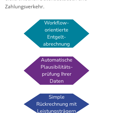
Zahlungsverkehr.
Workflow­
orientierte
Entgelt­
abrechnung
Automatische
Plausibilitäts­
prüfung Ihrer
Daten
Simple
Rückrechnung mit
Leistungsträgern