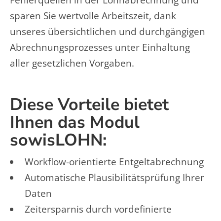
Fehlerquellen in der Lohnabrechnung und
sparen Sie wertvolle Arbeitszeit, dank
unseres übersichtlichen und durchgängigen
Abrechnungsprozesses unter Einhaltung
aller gesetzlichen Vorgaben.
Diese Vorteile bietet
Ihnen das Modul
sowisLOHN:
Workflow-orientierte Entgeltabrechnung
Automatische Plausibilitätsprüfung Ihrer
Daten
Zeitersparnis durch vordefinierte