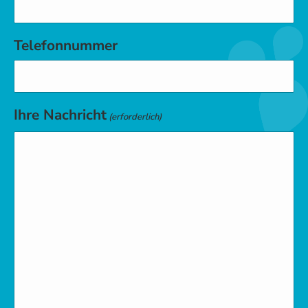
Telefonnummer
Ihre Nachricht
(erforderlich)