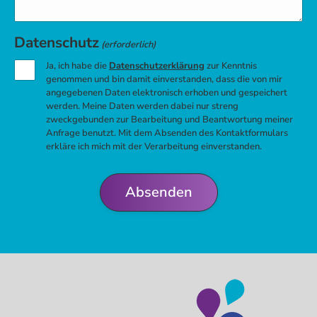
Datenschutz
(erforderlich)
Ja, ich habe die
Datenschutzerklärung
zur Kenntnis
genommen und bin damit einverstanden, dass die von mir
angegebenen Daten elektronisch erhoben und gespeichert
werden. Meine Daten werden dabei nur streng
zweckgebunden zur Bearbeitung und Beantwortung meiner
Anfrage benutzt. Mit dem Absenden des Kontaktformulars
erkläre ich mich mit der Verarbeitung einverstanden.