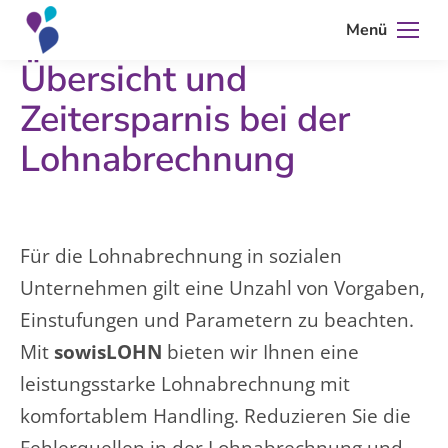
Menü
Übersicht und
Zeitersparnis bei der
Lohnabrechnung
Für die Lohnabrechnung in sozialen
Unternehmen gilt eine Unzahl von Vorgaben,
Einstufungen und Parametern zu beachten.
Mit
sowisLOHN
bieten wir Ihnen eine
leistungsstarke Lohnabrechnung mit
komfortablem Handling. Reduzieren Sie die