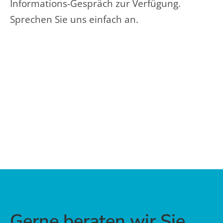
Informations-Gespräch zur Verfügung.
Sprechen Sie uns einfach an.
Gerne beraten wir Sie