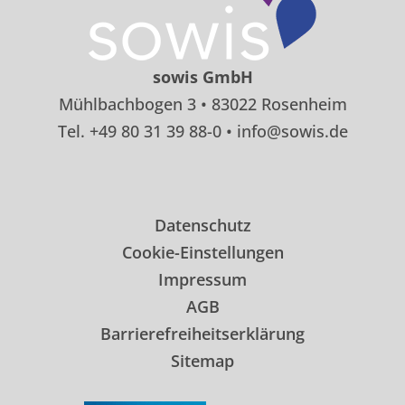
sowis GmbH
Mühlbachbogen 3 • 83022 Rosenheim
Tel. +49 80 31 39 88-0 • info@sowis.de
Datenschutz
Cookie-Einstellungen
Impressum
AGB
Barrierefreiheitserklärung
Sitemap