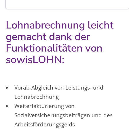
Lohnabrechnung leicht
gemacht dank der
Funktionalitäten von
sowisLOHN:
Vorab-Abgleich von Leistungs- und
Lohnabrechnung
Weiterfakturierung von
Sozialversicherungsbeiträgen und des
Arbeitsförderungsgelds