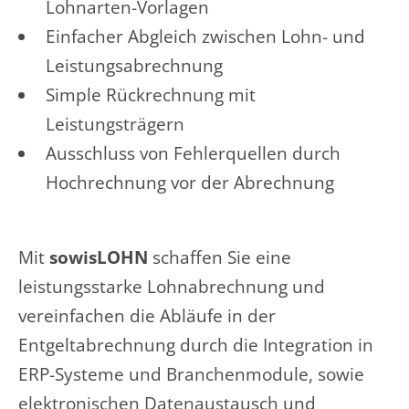
Lohnarten-Vorlagen
Einfacher Abgleich zwischen Lohn- und
Leistungsabrechnung
Simple Rückrechnung mit
Leistungsträgern
Ausschluss von Fehlerquellen durch
Hochrechnung vor der Abrechnung
Mit
sowisLOHN
schaffen Sie eine
leistungsstarke Lohnabrechnung und
vereinfachen die Abläufe in der
Entgeltabrechnung durch die Integration in
ERP-Systeme und Branchenmodule, sowie
elektronischen Datenaustausch und