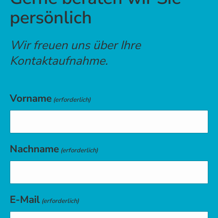
persönlich
Wir freuen uns über Ihre
Kontaktaufnahme.
Vorname
(erforderlich)
Nachname
(erforderlich)
E-Mail
(erforderlich)