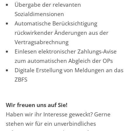
Übergabe der relevanten
Sozialdimensionen
Automatische Berücksichtigung
rückwirkender Änderungen aus der
Vertragsabrechnung
Einlesen elektronischer Zahlungs-Avise
zum automatischen Abgleich der OPs
Digitale Erstellung von Meldungen an das
ZBFS
Wir freuen uns auf Sie!
Haben wir ihr Interesse geweckt? Gerne
stehen wir für ein unverbindliches